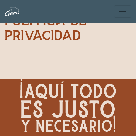
Política de
privacidad