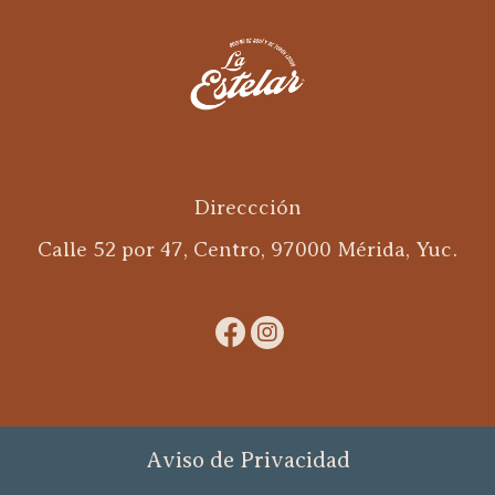
Direccción
Calle 52 por 47, Centro, 97000 Mérida, Yuc.
Aviso de Privacidad